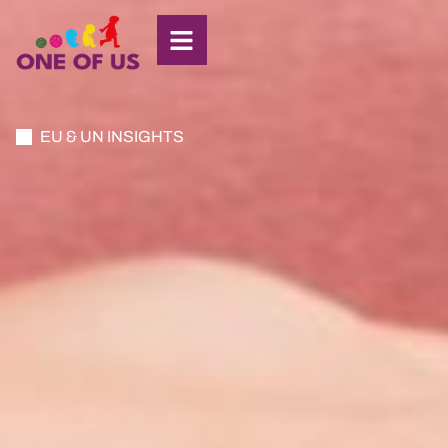
EU & UN INSIGHTS