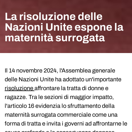
La risoluzione delle
Nazioni Unite espone la
maternità surrogata
Il 14 novembre 2024, l'Assemblea generale
delle Nazioni Unite ha adottato un'importante
risoluzione
affrontare la tratta di donne e
ragazze. Tra le sezioni di maggior impatto,
l'articolo 16 evidenzia lo sfruttamento della
maternità surrogata commerciale come una
forma di tratta e invita i governi ad affrontarne le