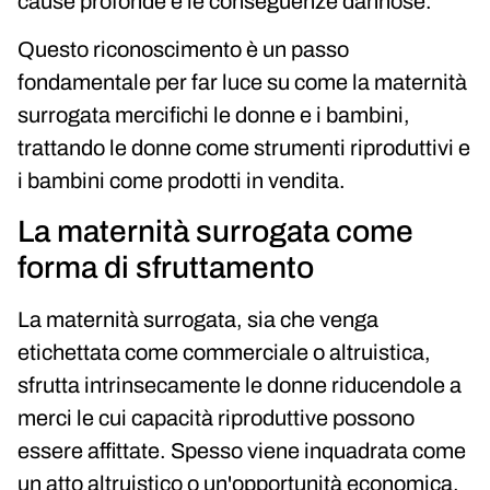
cause profonde e le conseguenze dannose.
Questo riconoscimento è un passo
fondamentale per far luce su come la maternità
surrogata mercifichi le donne e i bambini,
trattando le donne come strumenti riproduttivi e
i bambini come prodotti in vendita.
La maternità surrogata come
forma di sfruttamento
La maternità surrogata, sia che venga
etichettata come commerciale o altruistica,
sfrutta intrinsecamente le donne riducendole a
merci le cui capacità riproduttive possono
essere affittate. Spesso viene inquadrata come
un atto altruistico o un'opportunità economica,