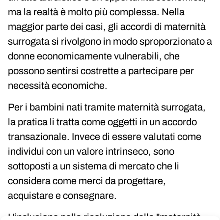
ma la realtà è molto più complessa. Nella
maggior parte dei casi, gli accordi di maternità
surrogata si rivolgono in modo sproporzionato a
donne economicamente vulnerabili, che
possono sentirsi costrette a partecipare per
necessità economiche.
Per i bambini nati tramite maternità surrogata,
la pratica li tratta come oggetti in un accordo
transazionale. Invece di essere valutati come
individui con un valore intrinseco, sono
sottoposti a un sistema di mercato che li
considera come merci da progettare,
acquistare e consegnare.
L'inclusione nella risoluzione della "maternità