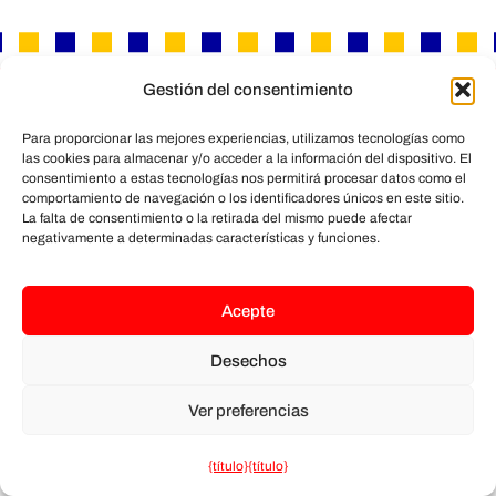
Gestión del consentimiento
Para proporcionar las mejores experiencias, utilizamos tecnologías como
las cookies para almacenar y/o acceder a la información del dispositivo. El
consentimiento a estas tecnologías nos permitirá procesar datos como el
comportamiento de navegación o los identificadores únicos en este sitio.
La falta de consentimiento o la retirada del mismo puede afectar
negativamente a determinadas características y funciones.
Acepte
Desechos
Ver preferencias
{título}
{título}