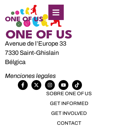
Avenue de l’Europe 33
7330 Saint-Ghislain
Bélgica
Menciones legales
SOBRE ONE OF US
GET INFORMED
GET INVOLVED
CONTACT