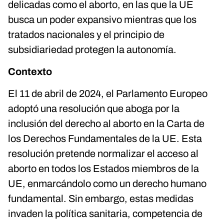
delicadas como el aborto, en las que la UE
busca un poder expansivo mientras que los
tratados nacionales y el principio de
subsidiariedad protegen la autonomía.
Contexto
El 11 de abril de 2024, el Parlamento Europeo
adoptó una resolución que aboga por la
inclusión del derecho al aborto en la Carta de
los Derechos Fundamentales de la UE. Esta
resolución pretende normalizar el acceso al
aborto en todos los Estados miembros de la
UE, enmarcándolo como un derecho humano
fundamental. Sin embargo, estas medidas
invaden la política sanitaria, competencia de