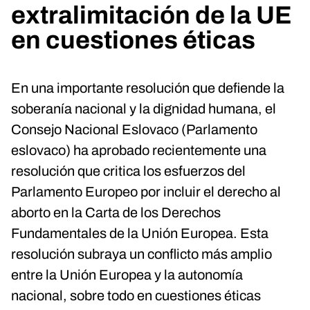
extralimitación de la UE
en cuestiones éticas
En una importante resolución que defiende la
soberanía nacional y la dignidad humana, el
Consejo Nacional Eslovaco (Parlamento
eslovaco) ha aprobado recientemente una
resolución que critica los esfuerzos del
Parlamento Europeo por incluir el derecho al
aborto en la Carta de los Derechos
Fundamentales de la Unión Europea. Esta
resolución subraya un conflicto más amplio
entre la Unión Europea y la autonomía
nacional, sobre todo en cuestiones éticas