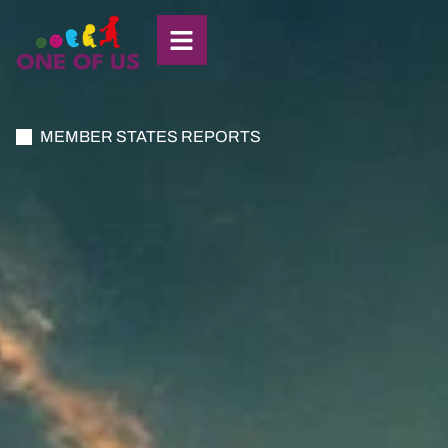
MEMBER STATES REPORTS