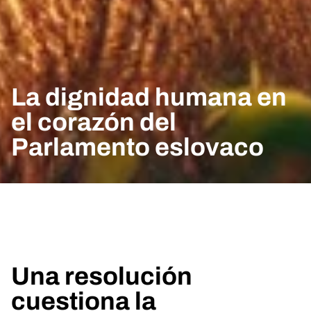
La dignidad humana en
el corazón del
Parlamento eslovaco
Una resolución
cuestiona la